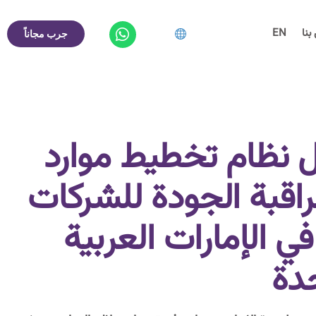
بنا
EN
جرب مجاناً
 نظام تخطيط موارد
قبة الجودة للشركات
 الإمارات العربية
دة