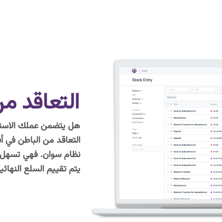
التعاقد من
هل يتضمن عملك الاستعا
التعاقد من الباطن في 
نظام سوان. فهي تسهل تو
يتم تقييم السلع النهائية