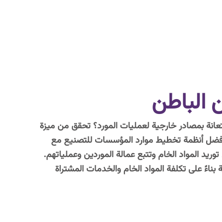
 الباطن
نة بمصادر خارجية لعمليات المورد؟ تحقق من ميزة
أفضل أنظمة تخطيط موارد المؤسسات للتصنيع مع
ريد المواد الخام وتتبع عمالة الموردين وعملياتهم.
 بناءً على تكلفة المواد الخام والخدمات المشتراة