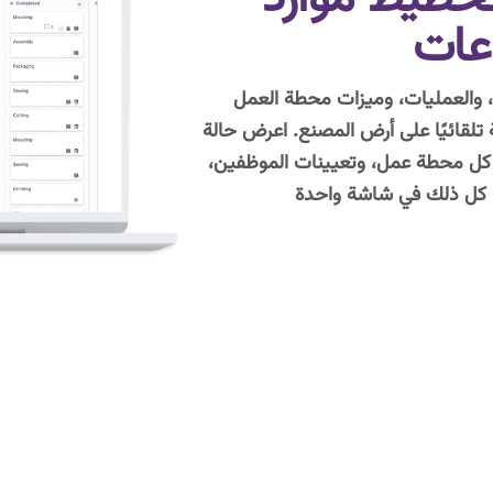
 والعمليات، وميزات محطة العمل
 تلقائيًا على أرض المصنع. اعرض حالة
 كل محطة عمل، وتعيينات الموظفين،
– كل ذلك في شاشة واحدة