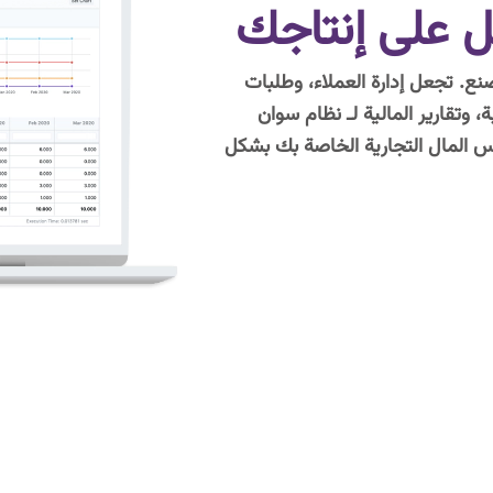
 على إنتاجك
ع. تجعل إدارة العملاء، وطلبات
 وتقارير المالية لـ نظام سوان
 المال التجارية الخاصة بك بشكل