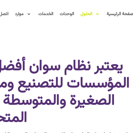
صفحة الرئيسية
الحلول
الوحدات
الخدمات
موارد
اتصل 
يعتبر نظام سوان أفضل
المؤسسات للتصنيع ومرا
الصغيرة والمتوسطة في
المتح