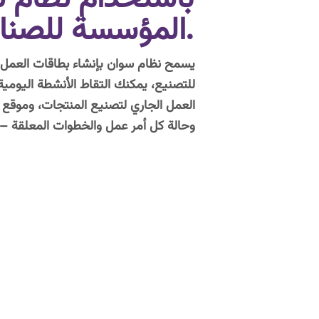
المؤسسة للصناعات.
يسمح نظام سوان بإنشاء بطاقات العمل،
للتصنيع، يمكنك التقاط الأنشطة اليومية
العمل الجاري لتصنيع المنتجات، وموقع
وحالة كل أمر عمل والخطوات المعلقة 