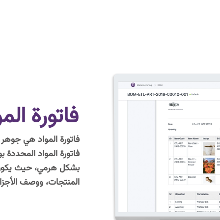
فاتورة المو
فاتورة المواد هي جوهر
فاتورة المواد المحددة ب
بشكل هرمي، حيث يكون ال
المنتجات، ووصف الأجزاء