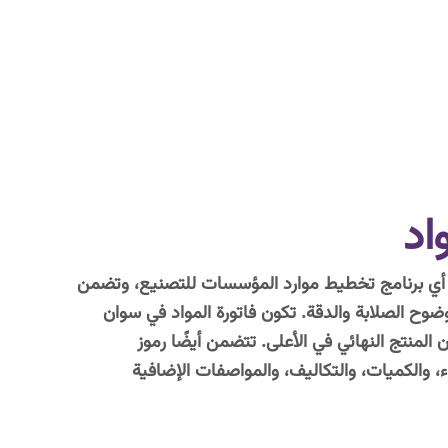
اد
 أي برنامج تخطيط موارد المؤسسات للتصنيع، وتضمن
وضوح الصلابة والدقة. تكون فاتورة المواد في سوان
منتج النهائي في الأعلى. تتضمن أيضًا رموز
، والكميات، والتكاليف، والمواصفات الإضافية