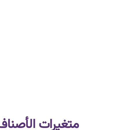
متغيرات الأصناف